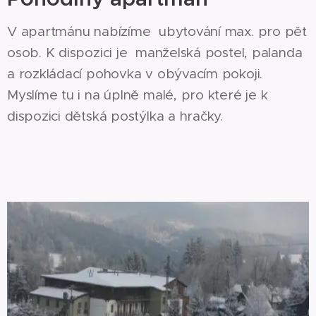
V apartmánu nabízíme ubytování max. pro pět
osob. K dispozici je manželská postel, palanda
a rozkládací pohovka v obývacím pokoji.
Myslíme tu i na úplně malé, pro které je k
dispozici dětská postýlka a hračky.