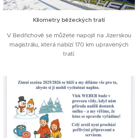
Kilometry běžeckých tratí
V Bedřichově se můžete napojit na Jizerskou
magistrálu, která nabízí 170 km upravených
tratí.