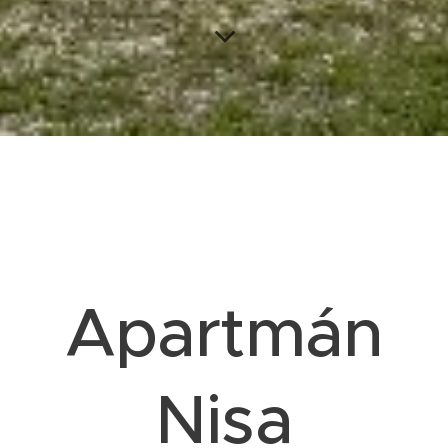
Apartmán
Nisa